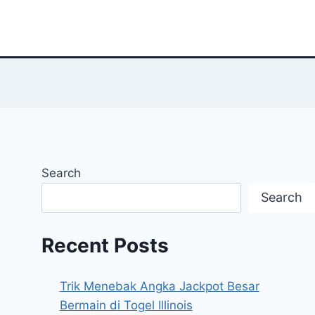
Search
Search
Recent Posts
Trik Menebak Angka Jackpot Besar
Bermain di Togel Illinois