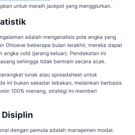
apkan untuk meraih jackpot yang menggiurkan.
atistik
pengalaman adalah menganalisis pola angka yang
an Ohioeve beberapa bulan terakhir, mereka dapat
n angka cold (jarang keluar). Pendekatan ini
sang sehingga tidak bermain secara acak.
perangkat lunak atau spreadsheet untuk
e ini bukan sekadar tebakan, melainkan berbasis
jamin 100% menang, strategi ini memberi
Disiplin
ional dengan pemula adalah manajemen modal.