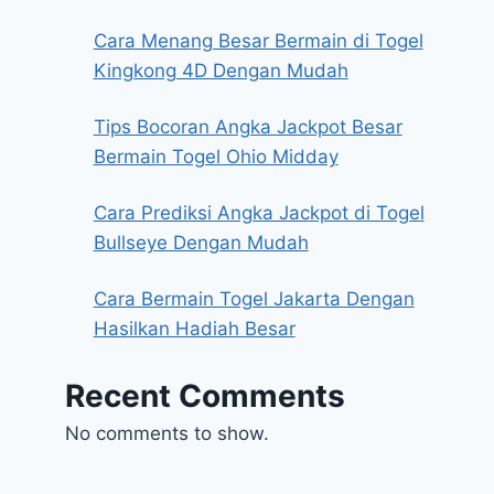
Cara Menang Besar Bermain di Togel
Kingkong 4D Dengan Mudah
Tips Bocoran Angka Jackpot Besar
Bermain Togel Ohio Midday
Cara Prediksi Angka Jackpot di Togel
Bullseye Dengan Mudah
Cara Bermain Togel Jakarta Dengan
Hasilkan Hadiah Besar
Recent Comments
No comments to show.