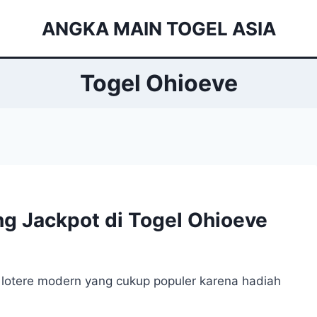
ANGKA MAIN TOGEL ASIA
Togel Ohioeve
ng Jackpot di Togel Ohioeve
 lotere modern yang cukup populer karena hadiah