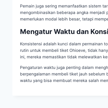
Pemain juga sering memanfaatkan sistem tar
mengombinasikan beberapa angka menjadi pu
memerlukan modal lebih besar, tetapi memper
Mengatur Waktu dan Konsi
Konsistensi adalah kunci dalam permainan to
rutin untuk membeli tiket Ohioeve, tidak ha
ini, mereka memastikan tidak melewatkan kes
Pengaturan waktu juga penting dalam menghin
berpengalaman membeli tiket jauh sebelum b
waktu yang bisa membuat mereka salah memi