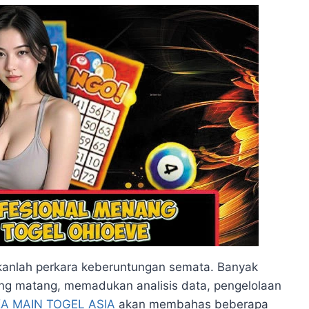
anlah perkara keberuntungan semata. Banyak
ng matang, memadukan analisis data, pengelolaan
A MAIN TOGEL ASIA
akan membahas beberapa