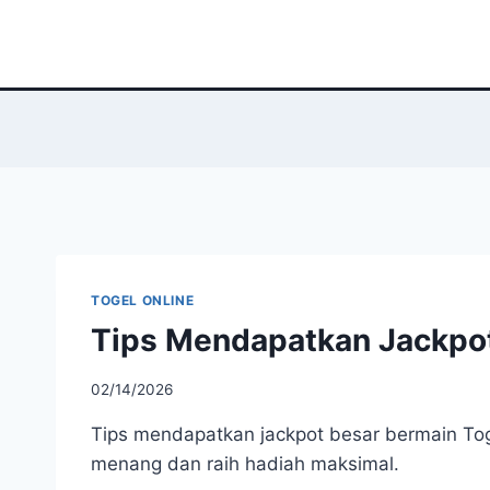
Skip
to
content
TOGEL ONLINE
Tips Mendapatkan Jackpot
02/14/2026
Tips mendapatkan jackpot besar bermain Toge
menang dan raih hadiah maksimal.