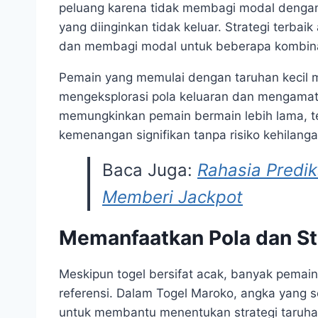
peluang karena tidak membagi modal dengan 
yang diinginkan tidak keluar. Strategi terba
dan membagi modal untuk beberapa kombina
Pemain yang memulai dengan taruhan kecil m
mengeksplorasi pola keluaran dan mengamati 
memungkinkan pemain bermain lebih lama, te
kemenangan signifikan tanpa risiko kehilang
Baca Juga:
Rahasia Predik
Memberi Jackpot
Memanfaatkan Pola dan Sta
Meskipun togel bersifat acak, banyak pemai
referensi. Dalam Togel Maroko, angka yang s
untuk membantu menentukan strategi taruha