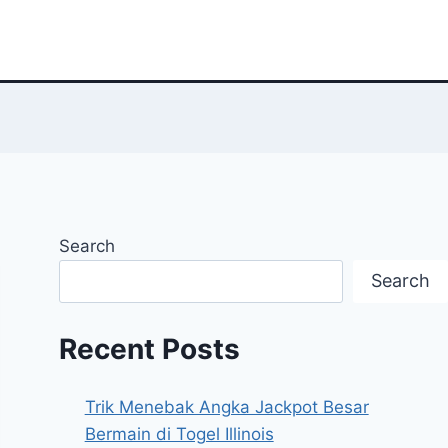
Search
Search
Recent Posts
Trik Menebak Angka Jackpot Besar
Bermain di Togel Illinois