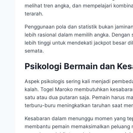
melihat tren angka, dan mempelajari kombin
terarah.
Penggunaan pola dan statistik bukan jamin
lebih rasional dalam memilih angka. Dengan s
lebih tinggi untuk mendekati jackpot besar
semata.
Psikologi Bermain dan Ke
Aspek psikologis sering kali menjadi pembed
kalah. Togel Maroko membutuhkan kesabara
satu atau dua putaran saja. Pemain harus ma
terburu-buru meningkatkan taruhan saat me
Kesabaran dalam menunggu momen yang tepat 
membantu pemain memaksimalkan peluang 