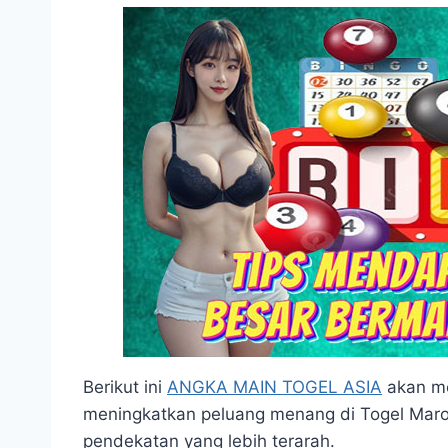
Berikut ini
ANGKA MAIN TOGEL ASIA
akan me
meningkatkan peluang menang di Togel Maro
pendekatan yang lebih terarah.