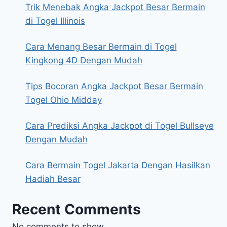
Trik Menebak Angka Jackpot Besar Bermain
di Togel Illinois
Cara Menang Besar Bermain di Togel
Kingkong 4D Dengan Mudah
Tips Bocoran Angka Jackpot Besar Bermain
Togel Ohio Midday
Cara Prediksi Angka Jackpot di Togel Bullseye
Dengan Mudah
Cara Bermain Togel Jakarta Dengan Hasilkan
Hadiah Besar
Recent Comments
No comments to show.