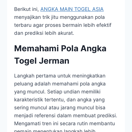
Berikut ini,
ANGKA MAIN TOGEL ASIA
menyajikan trik jitu menggunakan pola
terbaru agar proses bermain lebih efektif
dan prediksi lebih akurat.
Memahami Pola Angka
Togel Jerman
Langkah pertama untuk meningkatkan
peluang adalah memahami pola angka
yang muncul. Setiap undian memiliki
karakteristik tertentu, dan angka yang
sering muncul atau jarang muncul bisa
menjadi referensi dalam membuat prediksi.
Mengamati tren ini secara rutin membantu
pemain menentukan langkah lebih