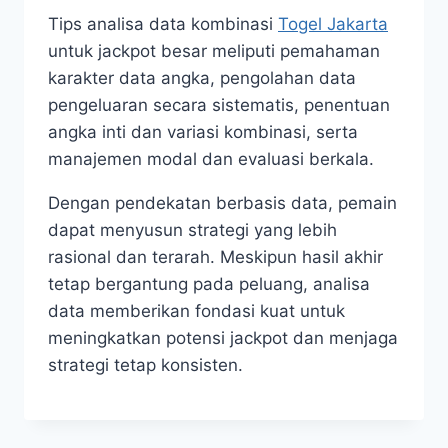
Tips analisa data kombinasi
Togel Jakarta
untuk jackpot besar meliputi pemahaman
karakter data angka, pengolahan data
pengeluaran secara sistematis, penentuan
angka inti dan variasi kombinasi, serta
manajemen modal dan evaluasi berkala.
Dengan pendekatan berbasis data, pemain
dapat menyusun strategi yang lebih
rasional dan terarah. Meskipun hasil akhir
tetap bergantung pada peluang, analisa
data memberikan fondasi kuat untuk
meningkatkan potensi jackpot dan menjaga
strategi tetap konsisten.