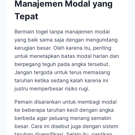
Manajemen Modal yang
Tepat
Bermain togel tanpa manajemen modal
yang baik sama saja dengan mengundang
kerugian besar. Oleh karena itu, penting
untuk menetapkan batas modal harian dan
berpegang teguh pada angka tersebut.
Jangan tergoda untuk terus memasang
taruhan ketika sedang kalah karena ini
justru memperbesar risiko rugi.
Pemain disarankan untuk membagi modal
ke beberapa taruhan kecil dengan angka
berbeda agar peluang menang semakin
besar. Cara ini disebut juga dengan sistem
taruhan diversifikasi. Selain itu, pastikan