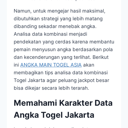
Namun, untuk mengejar hasil maksimal,
dibutuhkan strategi yang lebih matang
dibanding sekadar menebak angka.
Analisa data kombinasi menjadi
pendekatan yang cerdas karena membantu
pemain menyusun angka berdasarkan pola
dan kecenderungan yang terlihat. Berikut
ini
ANGKA MAIN TOGEL ASIA
akan
membagikan tips analisa data kombinasi
Togel Jakarta agar peluang jackpot besar
bisa dikejar secara lebih terarah.
Memahami Karakter Data
Angka Togel Jakarta