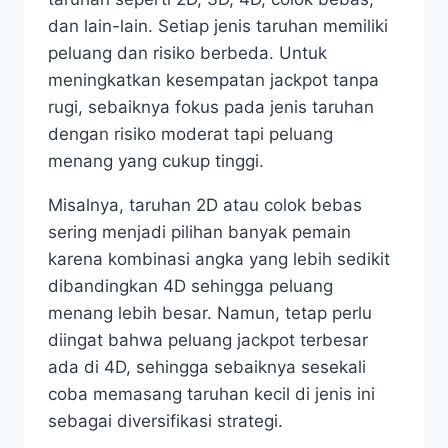
dan lain-lain. Setiap jenis taruhan memiliki
peluang dan risiko berbeda. Untuk
meningkatkan kesempatan jackpot tanpa
rugi, sebaiknya fokus pada jenis taruhan
dengan risiko moderat tapi peluang
menang yang cukup tinggi.
Misalnya, taruhan 2D atau colok bebas
sering menjadi pilihan banyak pemain
karena kombinasi angka yang lebih sedikit
dibandingkan 4D sehingga peluang
menang lebih besar. Namun, tetap perlu
diingat bahwa peluang jackpot terbesar
ada di 4D, sehingga sebaiknya sesekali
coba memasang taruhan kecil di jenis ini
sebagai diversifikasi strategi.