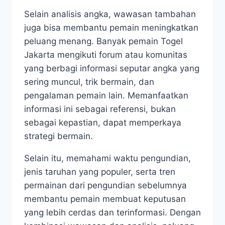
Selain analisis angka, wawasan tambahan
juga bisa membantu pemain meningkatkan
peluang menang. Banyak pemain Togel
Jakarta mengikuti forum atau komunitas
yang berbagi informasi seputar angka yang
sering muncul, trik bermain, dan
pengalaman pemain lain. Memanfaatkan
informasi ini sebagai referensi, bukan
sebagai kepastian, dapat memperkaya
strategi bermain.
Selain itu, memahami waktu pengundian,
jenis taruhan yang populer, serta tren
permainan dari pengundian sebelumnya
membantu pemain membuat keputusan
yang lebih cerdas dan terinformasi. Dengan