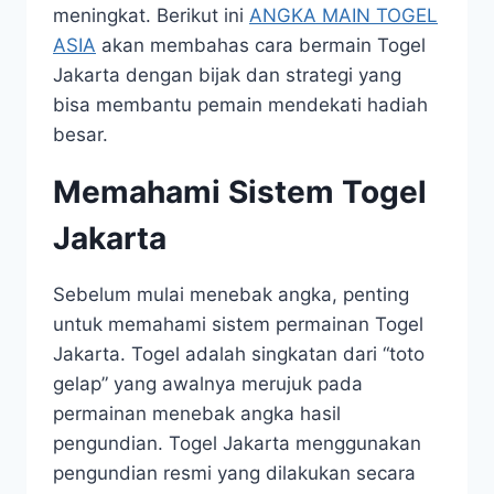
meningkat. Berikut ini
ANGKA MAIN TOGEL
ASIA
akan membahas cara bermain Togel
Jakarta dengan bijak dan strategi yang
bisa membantu pemain mendekati hadiah
besar.
Memahami Sistem Togel
Jakarta
Sebelum mulai menebak angka, penting
untuk memahami sistem permainan Togel
Jakarta. Togel adalah singkatan dari “toto
gelap” yang awalnya merujuk pada
permainan menebak angka hasil
pengundian. Togel Jakarta menggunakan
pengundian resmi yang dilakukan secara