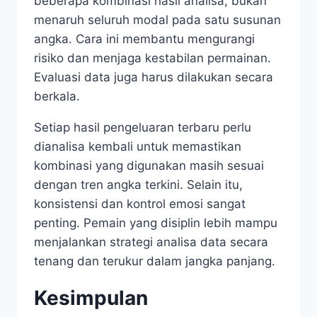
beberapa kombinasi hasil analisa, bukan
menaruh seluruh modal pada satu susunan
angka. Cara ini membantu mengurangi
risiko dan menjaga kestabilan permainan.
Evaluasi data juga harus dilakukan secara
berkala.
Setiap hasil pengeluaran terbaru perlu
dianalisa kembali untuk memastikan
kombinasi yang digunakan masih sesuai
dengan tren angka terkini. Selain itu,
konsistensi dan kontrol emosi sangat
penting. Pemain yang disiplin lebih mampu
menjalankan strategi analisa data secara
tenang dan terukur dalam jangka panjang.
Kesimpulan