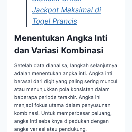
Jackpot Maksimal di
Togel Prancis
Menentukan Angka Inti
dan Variasi Kombinasi
Setelah data dianalisa, langkah selanjutnya
adalah menentukan angka inti. Angka inti
berasal dari digit yang paling sering muncul
atau menunjukkan pola konsisten dalam
beberapa periode terakhir. Angka ini
menjadi fokus utama dalam penyusunan
kombinasi. Untuk memperbesar peluang,
angka inti sebaiknya dipadukan dengan
angka variasi atau pendukung.