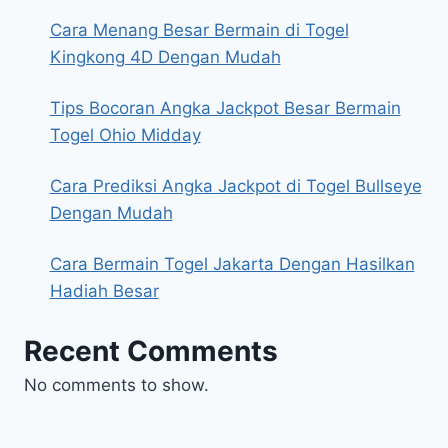
Cara Menang Besar Bermain di Togel
Kingkong 4D Dengan Mudah
Tips Bocoran Angka Jackpot Besar Bermain
Togel Ohio Midday
Cara Prediksi Angka Jackpot di Togel Bullseye
Dengan Mudah
Cara Bermain Togel Jakarta Dengan Hasilkan
Hadiah Besar
Recent Comments
No comments to show.