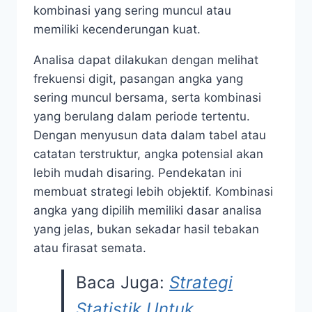
kombinasi yang sering muncul atau
memiliki kecenderungan kuat.
Analisa dapat dilakukan dengan melihat
frekuensi digit, pasangan angka yang
sering muncul bersama, serta kombinasi
yang berulang dalam periode tertentu.
Dengan menyusun data dalam tabel atau
catatan terstruktur, angka potensial akan
lebih mudah disaring. Pendekatan ini
membuat strategi lebih objektif. Kombinasi
angka yang dipilih memiliki dasar analisa
yang jelas, bukan sekadar hasil tebakan
atau firasat semata.
Baca Juga:
Strategi
Statistik Untuk