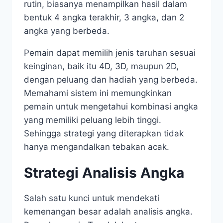
rutin, biasanya menampilkan hasil dalam
bentuk 4 angka terakhir, 3 angka, dan 2
angka yang berbeda.
Pemain dapat memilih jenis taruhan sesuai
keinginan, baik itu 4D, 3D, maupun 2D,
dengan peluang dan hadiah yang berbeda.
Memahami sistem ini memungkinkan
pemain untuk mengetahui kombinasi angka
yang memiliki peluang lebih tinggi.
Sehingga strategi yang diterapkan tidak
hanya mengandalkan tebakan acak.
Strategi Analisis Angka
Salah satu kunci untuk mendekati
kemenangan besar adalah analisis angka.