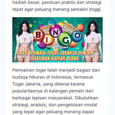
hadiah besar, panduan praktis dan strategi
tepat agar peluang menang semakin tinggi.
Permainan togel telah menjadi bagian dari
budaya hiburan di Indonesia, termasuk
Togel Jakarta, yang dikenal karena
popularitasnya di kalangan pemain dari
berbagai lapisan masyarakat. Dibutuhkan
strategi, analisis, dan pengelolaan modal
yang tepat agar peluang menang dapat