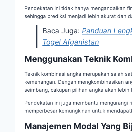
Pendekatan ini tidak hanya mengandalkan fir
sehingga prediksi menjadi lebih akurat dan
Baca Juga:
Panduan Lengk
Togel Afganistan
Menggunakan Teknik Komb
Teknik kombinasi angka merupakan salah sat
kemenangan. Dengan mengkombinasikan angka
seimbang, cakupan pilihan angka akan lebih 
Pendekatan ini juga membantu mengurangi ris
memperbesar kemungkinan untuk mendapatkan
Manajemen Modal Yang Bi