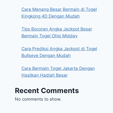
Cara Menang Besar Bermain di Togel
Kingkong 4D Dengan Mudah
Tips Bocoran Angka Jackpot Besar
Bermain Togel Ohio Midday
Cara Prediksi Angka Jackpot di Togel
Bullseye Dengan Mudah
Cara Bermain Togel Jakarta Dengan
Hasilkan Hadiah Besar
Recent Comments
No comments to show.