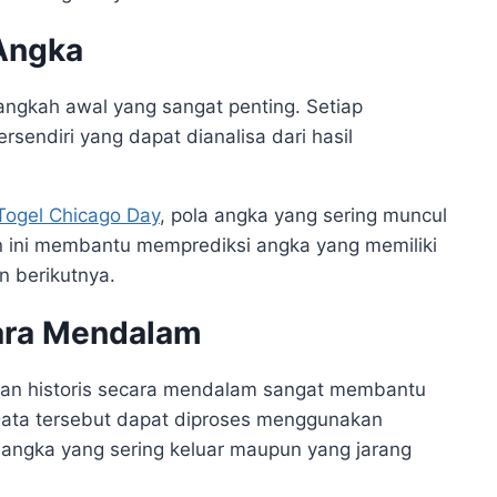
Angka
ngkah awal yang sangat penting. Setiap
ersendiri yang dapat dianalisa dari hasil
Togel Chicago Day
, pola angka yang sering muncul
n ini membantu memprediksi angka yang memiliki
n berikutnya.
cara Mendalam
ran historis secara mendalam sangat membantu
ata tersebut dapat diproses menggunakan
angka yang sering keluar maupun yang jarang