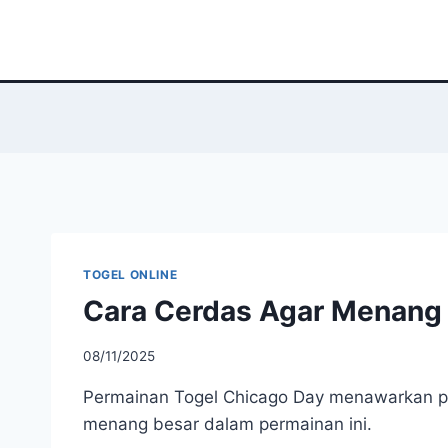
Skip
to
content
TOGEL ONLINE
Cara Cerdas Agar Menang 
08/11/2025
Permainan Togel Chicago Day menawarkan p
menang besar dalam permainan ini.