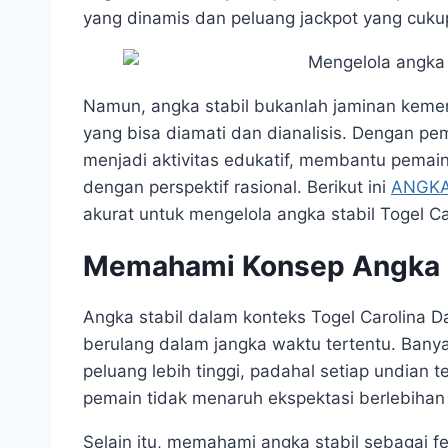
yang dinamis dan peluang jackpot yang cuku
Namun, angka stabil bukanlah jaminan kemena
yang bisa diamati dan dianalisis. Dengan pe
menjadi aktivitas edukatif, membantu pemain
dengan perspektif rasional. Berikut ini
ANGKA
akurat untuk mengelola angka stabil Togel Ca
Memahami Konsep Angka S
Angka stabil dalam konteks Togel Carolina 
berulang dalam jangka waktu tertentu. Bany
peluang lebih tinggi, padahal setiap undian t
pemain tidak menaruh ekspektasi berlebihan d
Selain itu, memahami angka stabil sebagai 