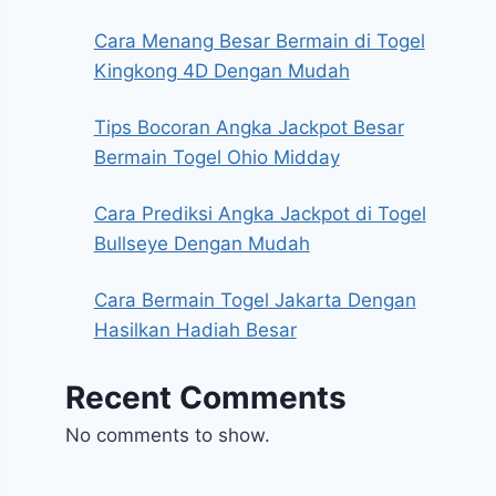
Cara Menang Besar Bermain di Togel
Kingkong 4D Dengan Mudah
Tips Bocoran Angka Jackpot Besar
Bermain Togel Ohio Midday
Cara Prediksi Angka Jackpot di Togel
Bullseye Dengan Mudah
Cara Bermain Togel Jakarta Dengan
Hasilkan Hadiah Besar
Recent Comments
No comments to show.