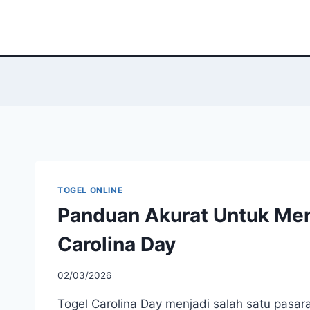
Skip
to
content
TOGEL ONLINE
Panduan Akurat Untuk Men
Carolina Day
02/03/2026
Togel Carolina Day menjadi salah satu pasar