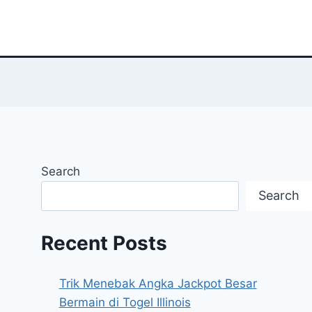
Search
Search
Recent Posts
Trik Menebak Angka Jackpot Besar
Bermain di Togel Illinois