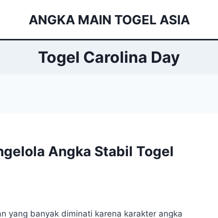
ANGKA MAIN TOGEL ASIA
Togel Carolina Day
gelola Angka Stabil Togel
an yang banyak diminati karena karakter angka