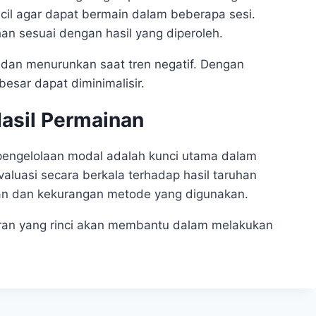
il agar dapat bermain dalam beberapa sesi.
an sesuai dengan hasil yang diperoleh.
f dan menurunkan saat tren negatif. Dengan
esar dapat diminimalisir.
Hasil Permainan
pengelolaan modal adalah kunci utama dalam
aluasi secara berkala terhadap hasil taruhan
han dan kekurangan metode yang digunakan.
uaran yang rinci akan membantu dalam melakukan