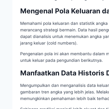
Mengenal Pola Keluaran da
Memahami pola keluaran dan statistik angka
merancang strategi bermain. Data hasil peng
dapat dianalisis untuk menemukan angka ya
jarang keluar (cold numbers).
Pengenalan pola ini akan membantu dalam mem
untuk keluar pada pengundian berikutnya.
Manfaatkan Data Historis 
Mengumpulkan dan menganalisis data keluara
gambaran tren angka yang lebih jelas. Melak
memungkinkan pemahaman lebih baik terhad