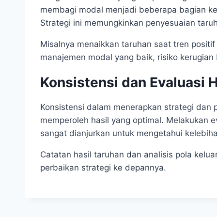
membagi modal menjadi beberapa bagian kec
Strategi ini memungkinkan penyesuaian taruh
Misalnya menaikkan taruhan saat tren positi
manajemen modal yang baik, risiko kerugian b
Konsistensi dan Evaluasi 
Konsistensi dalam menerapkan strategi dan 
memperoleh hasil yang optimal. Melakukan ev
sangat dianjurkan untuk mengetahui kelebi
Catatan hasil taruhan dan analisis pola kel
perbaikan strategi ke depannya.