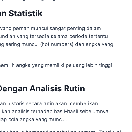
n Statistik
 yang pernah muncul sangat penting dalam
undian yang tersedia selama periode tertentu
ng sering muncul (hot numbers) dan angka yang
ilih angka yang memiliki peluang lebih tinggi
Dengan Analisis Rutin
n historis secara rutin akan memberikan
ukan analisis terhadap hasil-hasil sebelumnya
ap pola angka yang muncul.