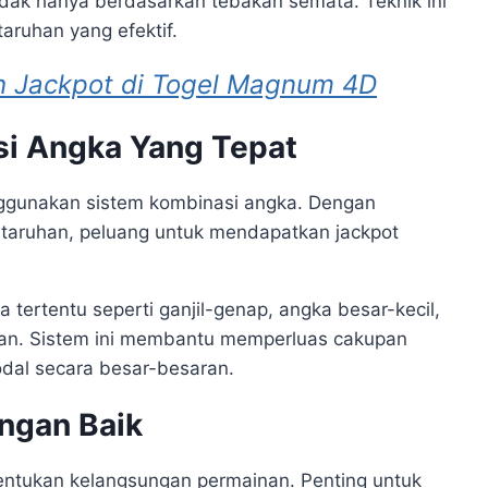
tidak hanya berdasarkan tebakan semata. Teknik ini
ruhan yang efektif.
ih Jackpot di Togel Magnum 4D
i Angka Yang Tepat
enggunakan sistem kombinasi angka. Dengan
taruhan, peluang untuk mendapatkan jackpot
 tertentu seperti ganjil-genap, angka besar-kecil,
ran. Sistem ini membantu memperluas cakupan
odal secara besar-besaran.
ngan Baik
entukan kelangsungan permainan. Penting untuk