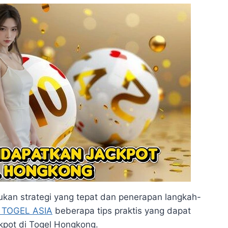
ukan strategi yang tepat dan penerapan langkah-
 TOGEL ASIA
beberapa tips praktis yang dapat
pot di Togel Hongkong.