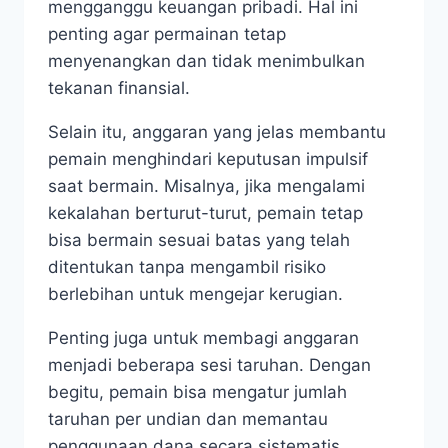
mengganggu keuangan pribadi. Hal ini
penting agar permainan tetap
menyenangkan dan tidak menimbulkan
tekanan finansial.
Selain itu, anggaran yang jelas membantu
pemain menghindari keputusan impulsif
saat bermain. Misalnya, jika mengalami
kekalahan berturut-turut, pemain tetap
bisa bermain sesuai batas yang telah
ditentukan tanpa mengambil risiko
berlebihan untuk mengejar kerugian.
Penting juga untuk membagi anggaran
menjadi beberapa sesi taruhan. Dengan
begitu, pemain bisa mengatur jumlah
taruhan per undian dan memantau
penggunaan dana secara sistematis.