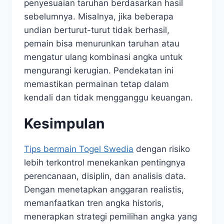
penyesuaian taruhan berdasarkan hasil
sebelumnya. Misalnya, jika beberapa
undian berturut-turut tidak berhasil,
pemain bisa menurunkan taruhan atau
mengatur ulang kombinasi angka untuk
mengurangi kerugian. Pendekatan ini
memastikan permainan tetap dalam
kendali dan tidak mengganggu keuangan.
Kesimpulan
Tips bermain Togel Swedia
dengan risiko
lebih terkontrol menekankan pentingnya
perencanaan, disiplin, dan analisis data.
Dengan menetapkan anggaran realistis,
memanfaatkan tren angka historis,
menerapkan strategi pemilihan angka yang