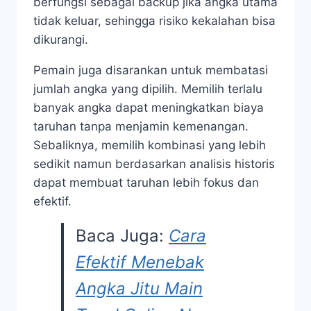
berfungsi sebagai backup jika angka utama
tidak keluar, sehingga risiko kekalahan bisa
dikurangi.
Pemain juga disarankan untuk membatasi
jumlah angka yang dipilih. Memilih terlalu
banyak angka dapat meningkatkan biaya
taruhan tanpa menjamin kemenangan.
Sebaliknya, memilih kombinasi yang lebih
sedikit namun berdasarkan analisis historis
dapat membuat taruhan lebih fokus dan
efektif.
Baca Juga:
Cara
Efektif Menebak
Angka Jitu Main