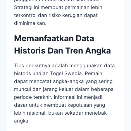
Strategi ini membuat permainan lebih
terkontrol dan risiko kerugian dapat
diminimalkan.
Memanfaatkan Data
Historis Dan Tren Angka
Tips berikutnya adalah menggunakan data
historis undian Togel Swedia. Pemain
dapat mencatat angka-angka yang sering
muncul dan jarang keluar dalam beberapa
periode terakhir. Informasi ini menjadi
dasar untuk membuat keputusan yang
lebih rasional, bukan sekadar menebak
angka.