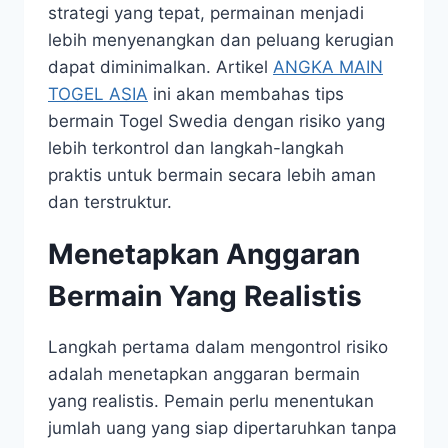
strategi yang tepat, permainan menjadi
lebih menyenangkan dan peluang kerugian
dapat diminimalkan. Artikel
ANGKA MAIN
TOGEL ASIA
ini akan membahas tips
bermain Togel Swedia dengan risiko yang
lebih terkontrol dan langkah-langkah
praktis untuk bermain secara lebih aman
dan terstruktur.
Menetapkan Anggaran
Bermain Yang Realistis
Langkah pertama dalam mengontrol risiko
adalah menetapkan anggaran bermain
yang realistis. Pemain perlu menentukan
jumlah uang yang siap dipertaruhkan tanpa