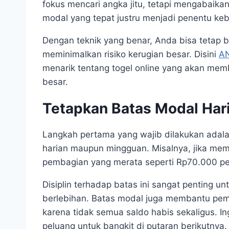
fokus mencari angka jitu, tetapi mengabaika
modal yang tepat justru menjadi penentu keb
Dengan teknik yang benar, Anda bisa tetap 
meminimalkan risiko kerugian besar. Disini
A
menarik tentang togel online yang akan me
besar.
Tetapkan Batas Modal Har
Langkah pertama yang wajib dilakukan adal
harian maupun mingguan. Misalnya, jika mem
pembagian yang merata seperti Rp70.000 pe
Disiplin terhadap batas ini sangat penting u
berlebihan. Batas modal juga membantu pem
karena tidak semua saldo habis sekaligus. I
peluang untuk bangkit di putaran berikutnya.