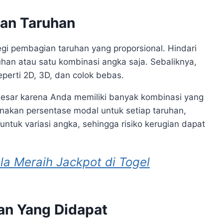
an Taruhan
egi pembagian taruhan yang proporsional. Hindari
han atau satu kombinasi angka saja. Sebaliknya,
perti 2D, 3D, dan colok bebas.
esar karena Anda memiliki banyak kombinasi yang
unakan persentase modal untuk setiap taruhan,
tuk variasi angka, sehingga risiko kerugian dapat
a Meraih Jackpot di Togel
an Yang Didapat