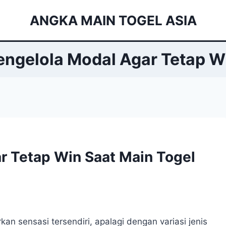
ANGKA MAIN TOGEL ASIA
ngelola Modal Agar Tetap W
r Tetap Win Saat Main Togel
n sensasi tersendiri, apalagi dengan variasi jenis