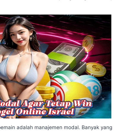
 pemain adalah manajemen modal. Banyak yang