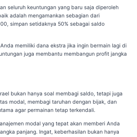
 seluruh keuntungan yang baru saja diperoleh
erbaik adalah mengamankan sebagian dari
00, simpan setidaknya 50% sebagai saldo
nda memiliki dana ekstra jika ingin bermain lagi di
euntungan juga membantu membangun profit jangka
srael bukan hanya soal membagi saldo, tetapi juga
batas modal, membagi taruhan dengan bijak, dan
tama agar permainan tetap terkendali.
 manajemen modal yang tepat akan memberi Anda
 jangka panjang. Ingat, keberhasilan bukan hanya