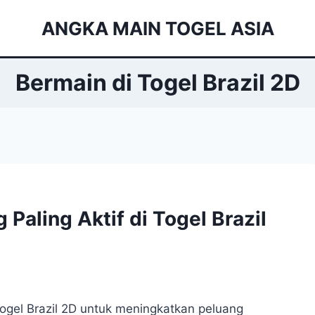
ANGKA MAIN TOGEL ASIA
Bermain di Togel Brazil 2D
 Paling Aktif di Togel Brazil
i Togel Brazil 2D untuk meningkatkan peluang