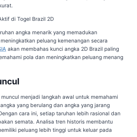
kurat.
taruhan angka menarik yang memadukan
t, meningkatkan peluang kemenangan secara
IA
akan membahas kunci angka 2D Brazil paling
 memahami pola dan meningkatkan peluang menang
uncul
ng muncul menjadi langkah awal untuk memahami
t angka yang berulang dan angka yang jarang
ngan cara ini, setiap taruhan lebih rasional dan
bakan semata. Analisa tren historis membantu
iliki peluang lebih tinggi untuk keluar pada