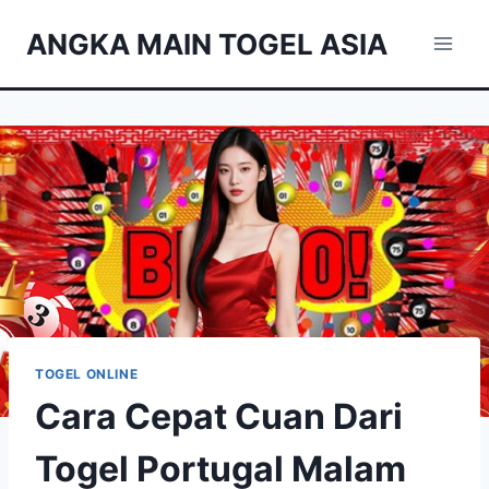
Skip
ANGKA MAIN TOGEL ASIA
to
content
TOGEL ONLINE
Cara Cepat Cuan Dari
Togel Portugal Malam