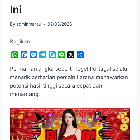
Ini
By
adminmarou
02/03/2026
Bagikan
W
F
M
T
S
L
X
S
h
a
e
e
k
i
h
a
c
s
l
y
n
a
Permainan angka seperti Togel Portugal selalu
t
e
s
e
p
e
r
menarik perhatian pemain karena menawarkan
s
b
e
g
e
e
potensi hasil tinggi secara cepat dan
A
o
n
r
menantang.
p
o
g
a
p
k
e
m
r