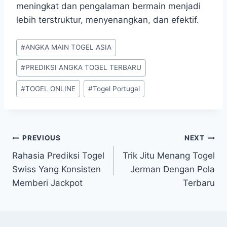
meningkat dan pengalaman bermain menjadi
lebih terstruktur, menyenangkan, dan efektif.
Post
#
ANGKA MAIN TOGEL ASIA
Tags:
#
PREDIKSI ANGKA TOGEL TERBARU
#
TOGEL ONLINE
#
Togel Portugal
Post
PREVIOUS
NEXT
Rahasia Prediksi Togel
Trik Jitu Menang Togel
navigation
Swiss Yang Konsisten
Jerman Dengan Pola
Memberi Jackpot
Terbaru